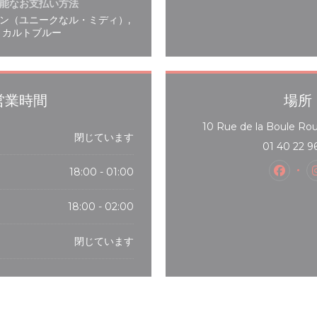
能なお支払い方法
ストラン（ユニークなル・ミディ）,
, カルトブルー
営業時間
場所
10 Rue de la Boule Ro
閉じています
01 40 22 9
18:00 - 01:00
Face
18:00 - 02:00
閉じています