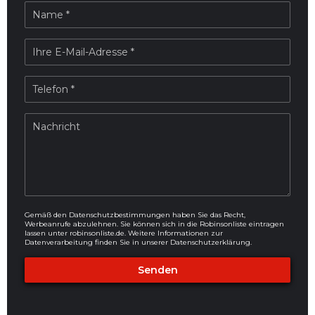
Gemäß den Datenschutzbestimmungen haben Sie das Recht,
Werbeanrufe abzulehnen. Sie können sich in die Robinsonliste eintragen
lassen unter
robinsonliste.de
. Weitere Informationen zur
Datenverarbeitung finden Sie in unserer
Datenschutzerklärung
.