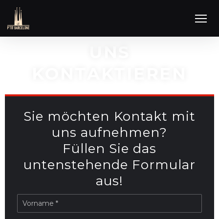
UNS
KONTAKTIEREN
Sie möchten Kontakt mit
uns aufnehmen?
Füllen Sie das
untenstehende Formular
aus!