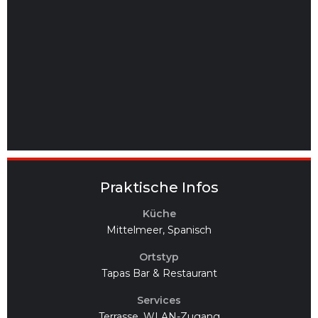
Praktische Infos
Küche
Mittelmeer, Spanisch
Ortstyp
Tapas Bar & Restaurant
Services
Terrasse, WLAN-Zugang