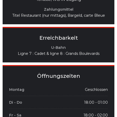
Zahlungsmittel
Titel Restaurant (nur mittags), Bargeld, carte Bleue
Erreichbarkeit
U-Bahn
Ligne 7 : Cadet & ligne 8 : Grands Boulevards
Öffnungszeiten
Montag
Geschlossen
Di
-
Do
18:00 - 01:00
Fr
-
Sa
18:00 - 02:00