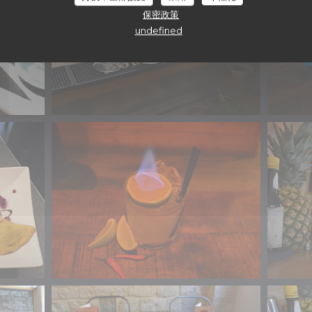
保密政策
undefined