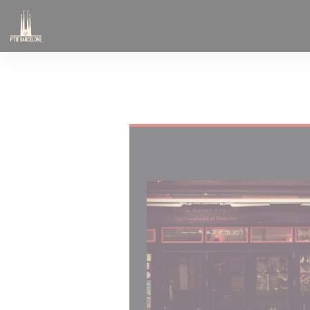
Personalización de sus opciones de cookies