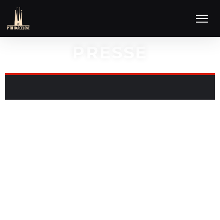
PRESSE