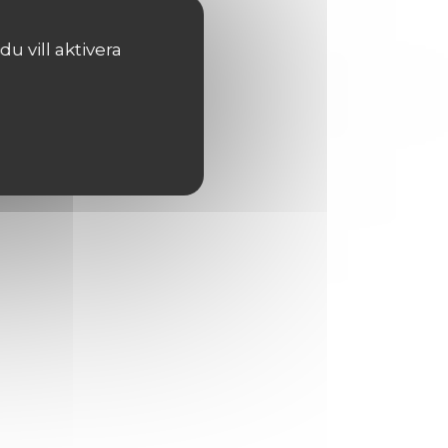
 vill aktivera