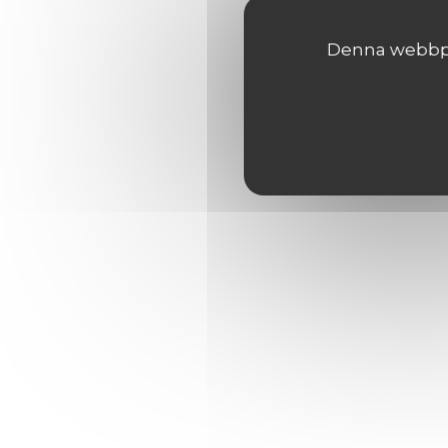
Denna webbpla