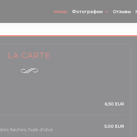
Меню
Фотографии
Отзывы
LA CARTE
6,50 EUR
5,00 EUR
ates fraiches, huile d'olive