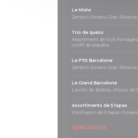
Le Mixte
Jambon Serrano Gran Réserva,
Trio de queso
Assortiment de trois fromages 
confit de piquillos
Le P'tit Barcelone
Jambon Serrano Gran Reserva, 
Le Grand Barcelone
Lomito de Bellota, chorizo de 
Assortiments de 5 tapas
Déclinaison de 5 tapas choisies
Spécialités