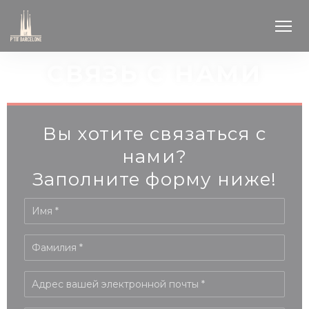
Панель управления cookies
СВЯЗЬ С НАМИ
Вы хотите связаться с
нами?
Заполните форму ниже!