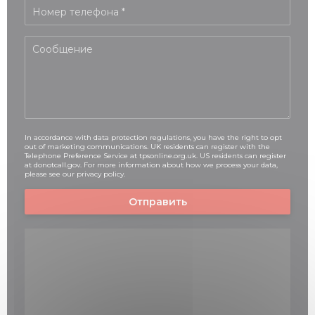
In accordance with data protection regulations, you have the right to opt
out of marketing communications. UK residents can register with the
Telephone Preference Service at
tpsonline.org.uk
. US residents can register
at
donotcall.gov
. For more information about how we process your data,
please see our
privacy policy
.