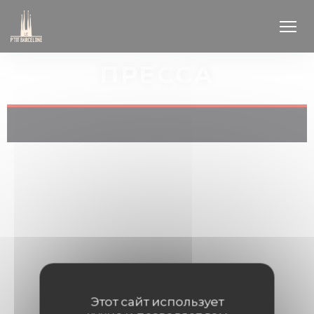
Панель управления cookies
ПРЕССА
Этот сайт использует