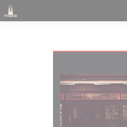
Painel de Gerenciamento de Cookies