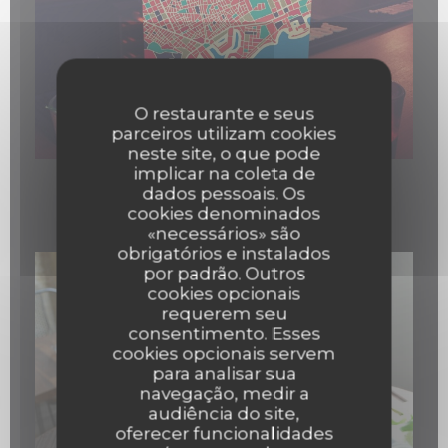
O restaurante e seus
parceiros utilizam cookies
neste site, o que pode
implicar na coleta de
dados pessoais. Os
Quelques cocktails
cookies denominados
«necessários» são
obrigatórios e instalados
por padrão. Outros
cookies opcionais
requerem seu
consentimento. Esses
cookies opcionais servem
para analisar sua
navegação, medir a
audiência do site,
oferecer funcionalidades