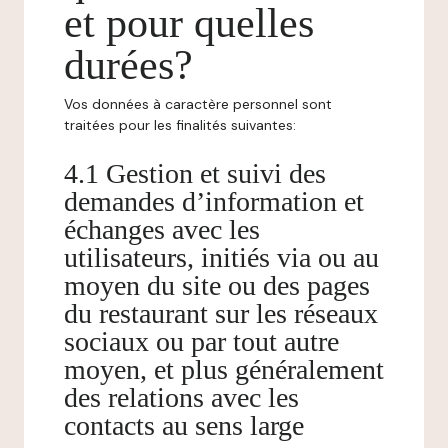
et pour quelles
durées?
Vos données à caractère personnel sont
traitées pour les finalités suivantes:
4.1 Gestion et suivi des
demandes d’information et
échanges avec les
utilisateurs, initiés via ou au
moyen du site ou des pages
du restaurant sur les réseaux
sociaux ou par tout autre
moyen, et plus généralement
des relations avec les
contacts au sens large