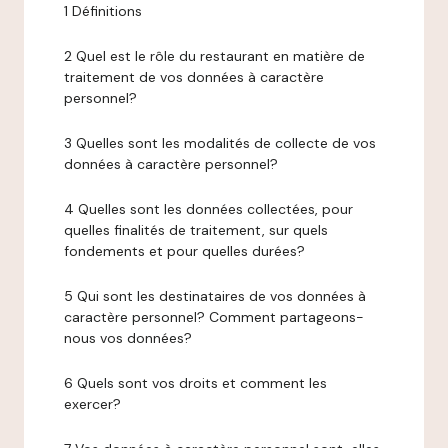
1 Définitions
2 Quel est le rôle du restaurant en matière de
traitement de vos données à caractère
personnel?
3 Quelles sont les modalités de collecte de vos
données à caractère personnel?
4 Quelles sont les données collectées, pour
quelles finalités de traitement, sur quels
fondements et pour quelles durées?
5 Qui sont les destinataires de vos données à
caractère personnel? Comment partageons-
nous vos données?
6 Quels sont vos droits et comment les
exercer?