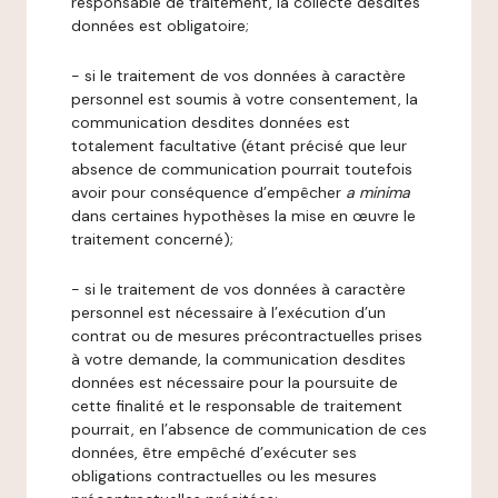
responsable de traitement, la collecte desdites
données est obligatoire;
- si le traitement de vos données à caractère
personnel est soumis à votre consentement, la
communication desdites données est
totalement facultative (étant précisé que leur
absence de communication pourrait toutefois
avoir pour conséquence d’empêcher
a minima
dans certaines hypothèses la mise en œuvre le
traitement concerné);
- si le traitement de vos données à caractère
personnel est nécessaire à l’exécution d’un
contrat ou de mesures précontractuelles prises
à votre demande, la communication desdites
données est nécessaire pour la poursuite de
cette finalité et le responsable de traitement
pourrait, en l’absence de communication de ces
données, être empêché d’exécuter ses
obligations contractuelles ou les mesures