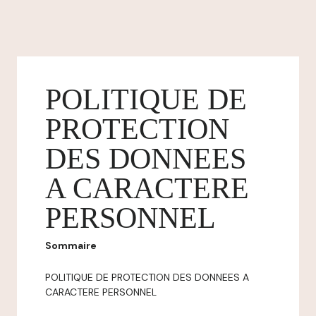
POLITIQUE DE
PROTECTION
DES DONNEES
A CARACTERE
PERSONNEL
Sommaire
POLITIQUE DE PROTECTION DES DONNEES A
CARACTERE PERSONNEL