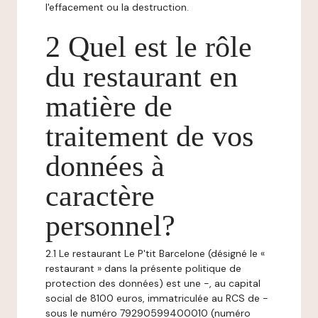
l'effacement ou la destruction.
2 Quel est le rôle
du restaurant en
matière de
traitement de vos
données à
caractère
personnel?
2.1 Le restaurant Le P'tit Barcelone (désigné le «
restaurant » dans la présente politique de
protection des données) est une -, au capital
social de 8100 euros, immatriculée au RCS de -
sous le numéro 79290599400010 (numéro