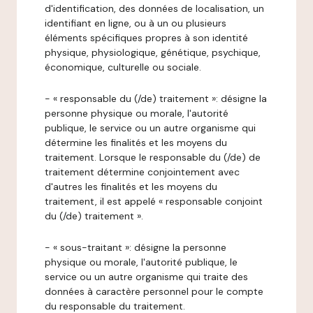
d'identification, des données de localisation, un
identifiant en ligne, ou à un ou plusieurs
éléments spécifiques propres à son identité
physique, physiologique, génétique, psychique,
économique, culturelle ou sociale.
- « responsable du (/de) traitement »: désigne la
personne physique ou morale, l'autorité
publique, le service ou un autre organisme qui
détermine les finalités et les moyens du
traitement. Lorsque le responsable du (/de) de
traitement détermine conjointement avec
d'autres les finalités et les moyens du
traitement, il est appelé « responsable conjoint
du (/de) traitement ».
- « sous-traitant »: désigne la personne
physique ou morale, l'autorité publique, le
service ou un autre organisme qui traite des
données à caractère personnel pour le compte
du responsable du traitement.