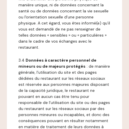
manière unique, ni de données concernant la
santé ou de données concernant la vie sexuelle
ou l'orientation sexuelle d'une personne
physique. A cet égard, vous êtes informé(e) qu’il
vous est demandé de ne pas renseigner de
telles données « sensibles » ou « particulières »
dans le cadre de vos échanges avec le
restaurant.
3.4
Données à caractère personnel de
mineurs ou de majeurs protégés
: de manière
générale, l’utilisation du site et des pages
dédiées du restaurant sur les réseaux sociaux
est réservée aux personnes majeures disposant
de la capacité juridique, le restaurant ne
pouvant en aucun cas être tenu pour
responsable de l’utilisation du site ou des pages
du restaurant sur les réseaux sociaux par des
personnes mineures ou incapables, et donc des
conséquences pouvant en résulter notamment
en matière de traitement de leurs données à