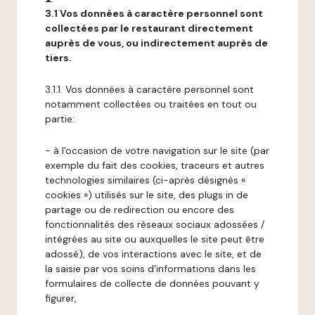
3.1 Vos données à caractère personnel sont
collectées par le restaurant directement
auprès de vous, ou indirectement auprès de
tiers.
3.1.1. Vos données à caractère personnel sont
notamment collectées ou traitées en tout ou
partie:
- à l'occasion de votre navigation sur le site (par
exemple du fait des cookies, traceurs et autres
technologies similaires (ci-après désignés «
cookies ») utilisés sur le site, des plugs in de
partage ou de redirection ou encore des
fonctionnalités des réseaux sociaux adossées /
intégrées au site ou auxquelles le site peut être
adossé), de vos interactions avec le site, et de
la saisie par vos soins d'informations dans les
formulaires de collecte de données pouvant y
figurer,