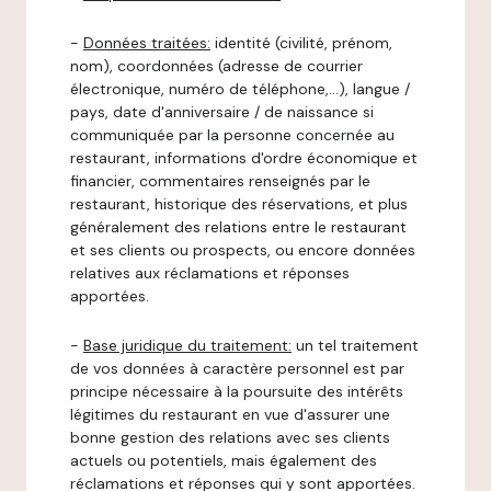
-
Données traitées:
identité (civilité, prénom,
nom), coordonnées (adresse de courrier
électronique, numéro de téléphone,…), langue /
pays, date d'anniversaire / de naissance si
communiquée par la personne concernée au
restaurant, informations d'ordre économique et
financier, commentaires renseignés par le
restaurant, historique des réservations, et plus
généralement des relations entre le restaurant
et ses clients ou prospects, ou encore données
relatives aux réclamations et réponses
apportées.
-
Base juridique du traitement:
un tel traitement
de vos données à caractère personnel est par
principe nécessaire à la poursuite des intérêts
légitimes du restaurant en vue d'assurer une
bonne gestion des relations avec ses clients
actuels ou potentiels, mais également des
réclamations et réponses qui y sont apportées.