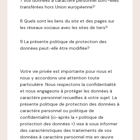
7 Vos données à caractère personnel sont-elles
transférées hors Union européenne?
8 Quels sont les liens du site et des pages sur
les réseaux sociaux avec les sites de tiers?
9 La présente politique de protection des
données peut-elle être modifiée?
Votre vie privée est importante pour nous et
nous y accordons une attention toute
particulière. Nous respectons la confidentialité
et nous engageons à protéger les données à
caractère personnel recueillies à votre sujet. La
présente politique de protection des données à
caractère personnel ou politique de
confidentialité (ci-après la « politique de
protection des données ») vise à vous informer
des caractéristiques des traitements de vos
données à caractère personnel mis en œuvre