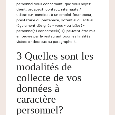
personnel vous concernant, que vous soyez
client, prospect, contact, internaute /
utilisateur, candidat à un emploi, fournisseur,
prestataire ou partenaire, potentiel ou actuel
(également désignés « vous » ou la(les) «
personne(s) concernée(s) »), peuvent être mis
en œuvre par le restaurant pour les finalités
visées ci-dessous au paragraphe 4.
3 Quelles sont les
modalités de
collecte de vos
données à
caractère
personnel?