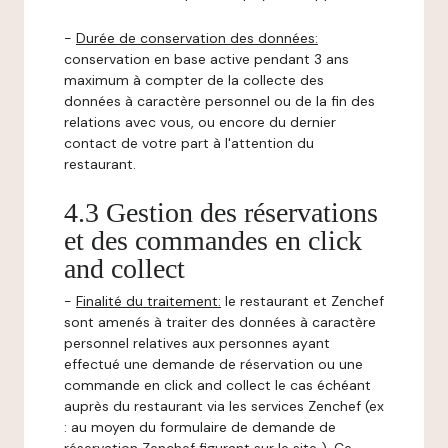
-
Durée de conservation des données:
conservation en base active pendant 3 ans
maximum à compter de la collecte des
données à caractère personnel ou de la fin des
relations avec vous, ou encore du dernier
contact de votre part à l'attention du
restaurant.
4.3 Gestion des réservations
et des commandes en click
and collect
-
Finalité du traitement:
le restaurant et Zenchef
sont amenés à traiter des données à caractère
personnel relatives aux personnes ayant
effectué une demande de réservation ou une
commande en click and collect le cas échéant
auprès du restaurant via les services Zenchef (ex
: au moyen du formulaire de demande de