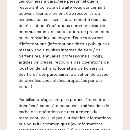
Les données à caractère personnel que le
restaurant collecte et traite vous concernant
peuvent éventuellement être recueillies ou
enrichies par ses soins, notamment à des fins
de réalisation d’opérations commerciales, de
communication, de sollicitation, de prospection
ou de marketing, au moyen d’autres sources
d’informations (informations dites « publiques »,
réseaux sociaux, sites internet de tiers / de
partenaires, annuaires professionnels, blogs,
articles de presse, recours à des opérations de
location de fichiers/ fourniture de fichiers par
des tiers / des partenaires, utilisation de bases
de données spécialisées proposées par des
tiers,…).
Par ailleurs, s’agissant plus particulièrement des
données à caractère personnel traitées dans le
cadre des opérations de recrutement du
restaurant, celui-ci peut utiliser les informations
que vous lui communiquez (ex: informations