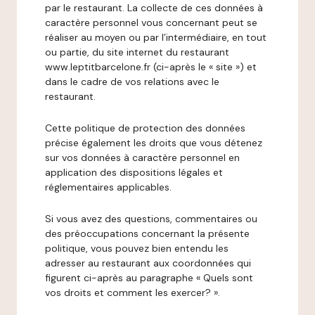
par le restaurant. La collecte de ces données à
caractère personnel vous concernant peut se
réaliser au moyen ou par l’intermédiaire, en tout
ou partie, du site internet du restaurant
www.leptitbarcelone.fr (ci-après le « site ») et
dans le cadre de vos relations avec le
restaurant.
Cette politique de protection des données
précise également les droits que vous détenez
sur vos données à caractère personnel en
application des dispositions légales et
réglementaires applicables.
Si vous avez des questions, commentaires ou
des préoccupations concernant la présente
politique, vous pouvez bien entendu les
adresser au restaurant aux coordonnées qui
figurent ci-après au paragraphe « Quels sont
vos droits et comment les exercer? ».