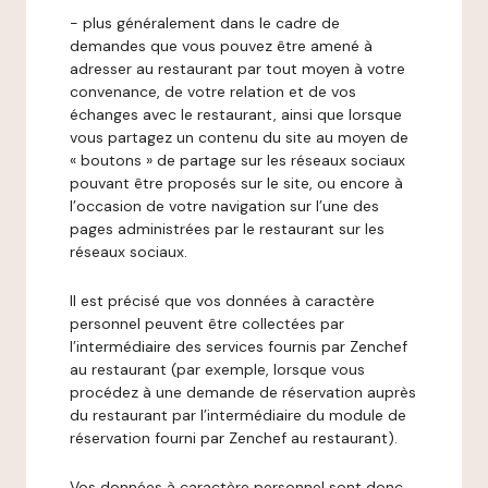
- plus généralement dans le cadre de
demandes que vous pouvez être amené à
adresser au restaurant par tout moyen à votre
convenance, de votre relation et de vos
échanges avec le restaurant, ainsi que lorsque
vous partagez un contenu du site au moyen de
« boutons » de partage sur les réseaux sociaux
pouvant être proposés sur le site, ou encore à
l’occasion de votre navigation sur l’une des
pages administrées par le restaurant sur les
réseaux sociaux.
Il est précisé que vos données à caractère
personnel peuvent être collectées par
l’intermédiaire des services fournis par Zenchef
au restaurant (par exemple, lorsque vous
procédez à une demande de réservation auprès
du restaurant par l’intermédiaire du module de
réservation fourni par Zenchef au restaurant).
Vos données à caractère personnel sont donc