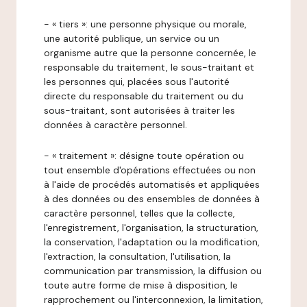
- « tiers »: une personne physique ou morale,
une autorité publique, un service ou un
organisme autre que la personne concernée, le
responsable du traitement, le sous-traitant et
les personnes qui, placées sous l'autorité
directe du responsable du traitement ou du
sous-traitant, sont autorisées à traiter les
données à caractère personnel.
- « traitement »: désigne toute opération ou
tout ensemble d'opérations effectuées ou non
à l'aide de procédés automatisés et appliquées
à des données ou des ensembles de données à
caractère personnel, telles que la collecte,
l'enregistrement, l'organisation, la structuration,
la conservation, l'adaptation ou la modification,
l'extraction, la consultation, l'utilisation, la
communication par transmission, la diffusion ou
toute autre forme de mise à disposition, le
rapprochement ou l'interconnexion, la limitation,