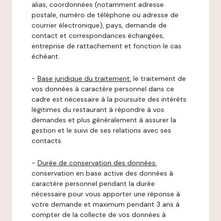
alias, coordonnées (notamment adresse
postale, numéro de téléphone ou adresse de
courrier électronique), pays, demande de
contact et correspondances échangées,
entreprise de rattachement et fonction le cas
échéant.
-
Base juridique du traitement:
le traitement de
vos données à caractère personnel dans ce
cadre est nécessaire à la poursuite des intérêts
légitimes du restaurant à répondre à vos
demandes et plus généralement à assurer la
gestion et le suivi de ses relations avec ses
contacts.
-
Durée de conservation des données:
conservation en base active des données à
caractère personnel pendant la durée
nécessaire pour vous apporter une réponse à
votre demande et maximum pendant 3 ans à
compter de la collecte de vos données à