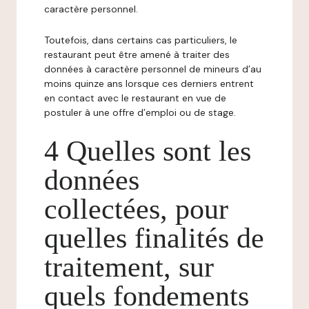
caractère personnel.
Toutefois, dans certains cas particuliers, le
restaurant peut être amené à traiter des
données à caractère personnel de mineurs d’au
moins quinze ans lorsque ces derniers entrent
en contact avec le restaurant en vue de
postuler à une offre d’emploi ou de stage.
4 Quelles sont les
données
collectées, pour
quelles finalités de
traitement, sur
quels fondements