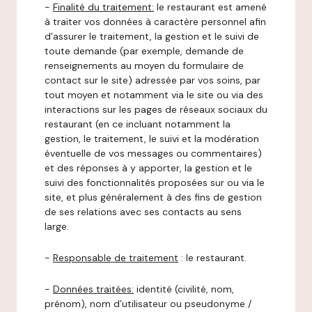
-
Finalité du traitement:
le restaurant est amené
à traiter vos données à caractère personnel afin
d’assurer le traitement, la gestion et le suivi de
toute demande (par exemple, demande de
renseignements au moyen du formulaire de
contact sur le site) adressée par vos soins, par
tout moyen et notamment via le site ou via des
interactions sur les pages de réseaux sociaux du
restaurant (en ce incluant notamment la
gestion, le traitement, le suivi et la modération
éventuelle de vos messages ou commentaires)
et des réponses à y apporter, la gestion et le
suivi des fonctionnalités proposées sur ou via le
site, et plus généralement à des fins de gestion
de ses relations avec ses contacts au sens
large.
-
Responsable de traitement
: le restaurant.
-
Données traitées:
identité (civilité, nom,
prénom), nom d’utilisateur ou pseudonyme /