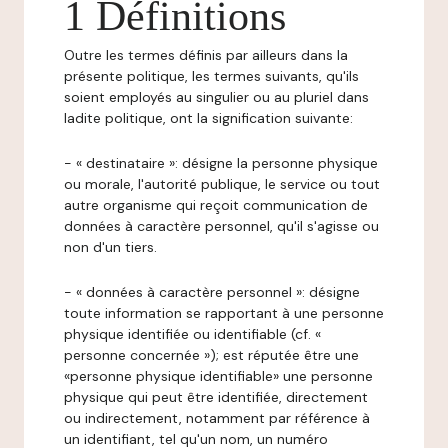
1 Définitions
Outre les termes définis par ailleurs dans la
présente politique, les termes suivants, qu'ils
soient employés au singulier ou au pluriel dans
ladite politique, ont la signification suivante:
- « destinataire »: désigne la personne physique
ou morale, l'autorité publique, le service ou tout
autre organisme qui reçoit communication de
données à caractère personnel, qu'il s'agisse ou
non d'un tiers.
- « données à caractère personnel »: désigne
toute information se rapportant à une personne
physique identifiée ou identifiable (cf. «
personne concernée »); est réputée être une
«personne physique identifiable» une personne
physique qui peut être identifiée, directement
ou indirectement, notamment par référence à
un identifiant, tel qu'un nom, un numéro