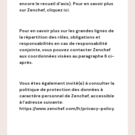
encore le recueil d'avis). Pour en savoir plus
sur Zenchef, cliquez ici.
Pour en savoir plus sur les grandes lignes de
la répartition des rôles, obligations et
responsabilités en cas de responsabilité
conjointe, vous pouvez contacter Zenchef
aux coordonnées visées au paragraphe 6 ci-
après.
Vous êtes également invité(e) à consulter la
politique de protection des données à
caractère personnel de Zenchef, accessible
à l’adresse suivante:
https://www.zenchef.com/fr/privacy-policy.