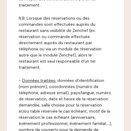
traitement.
N.B: Lorsque des réservations ou des
commandes sont effectuées auprès du
restaurant sans visibilité de Zenchef (ex:
réservation ou commande effectuée
directement auprès du restaurant par
téléphone ou via un module de réservation
autre que le module Zenchef), alors le
restaurant est seul responsable d’un tel
traitement.
-
Données traitées:
données d'identification
(nom prénom), coordonnées (numéro de
téléphone, adresse email), pays/langue, numéro
de réservation, date et heure de la réservation
demandée, salle choisie pour la réservation
et/ou table réservée le cas échéant, motif de la
réservation le cas échéant (anniversaire,
évènement professionnel, évènement familial,…),
nombre de couverts pour la demande de