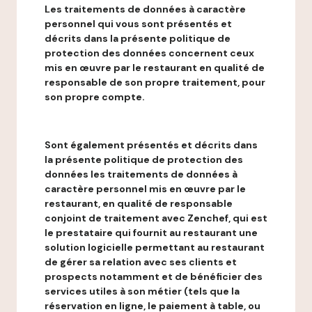
Les traitements de données à caractère
personnel qui vous sont présentés et
décrits dans la présente politique de
protection des données concernent ceux
mis en œuvre par le restaurant en qualité de
responsable de son propre traitement, pour
son propre compte.
Sont également présentés et décrits dans
la présente politique de protection des
données les traitements de données à
caractère personnel mis en œuvre par le
restaurant, en qualité de responsable
conjoint de traitement avec Zenchef, qui est
le prestataire qui fournit au restaurant une
solution logicielle permettant au restaurant
de gérer sa relation avec ses clients et
prospects notamment et de bénéficier des
services utiles à son métier (tels que la
réservation en ligne, le paiement à table, ou