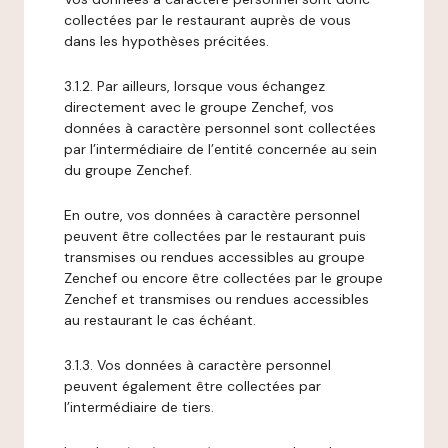
collectées par le restaurant auprès de vous
dans les hypothèses précitées.
3.1.2. Par ailleurs, lorsque vous échangez
directement avec le groupe Zenchef, vos
données à caractère personnel sont collectées
par l’intermédiaire de l’entité concernée au sein
du groupe Zenchef.
En outre, vos données à caractère personnel
peuvent être collectées par le restaurant puis
transmises ou rendues accessibles au groupe
Zenchef ou encore être collectées par le groupe
Zenchef et transmises ou rendues accessibles
au restaurant le cas échéant.
3.1.3. Vos données à caractère personnel
peuvent également être collectées par
l’intermédiaire de tiers.