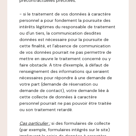
précontractuelles précitées;
- si le traitement de vos données à caractère
personnel a pour fondement la poursuite des
intérêts légitimes du responsable de traitement
ou d’un tiers, la communication desdites
données est nécessaire pour la poursuite de
cette finalité, et l’absence de communication
de vos données pourrait ne pas permettre de
mettre en œuvre le traitement concerné ou y
faire obstacle. A titre d'exemple, à défaut de
renseignement des informations qui seraient
nécessaires pour répondre à une demande de
votre part (demande de réservation ou
demande de contact), votre demande liée à
cette collecte de données à caractère
personnel pourrait ne pas pouvoir être traitée
ou son traitement retardé.
Cas particulier :
si des formulaires de collecte
(par exemple, formulaires intégrés sur le site)