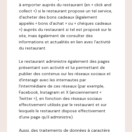
à emporter auprès du restaurant (en « click and
collect ») si le restaurant propose un tel service,
d'acheter des bons cadeaux (également
appelés « bons d'achat » ou « chèques cadeaux
») auprès du restaurant si tel est proposé sur le
site, mais également de consulter des
informations et actualités en lien avec l'activité
du restaurant.
Le restaurant administre également des pages
présentant son activité et lui permettant de
publier des contenus sur les réseaux sociaux et
d'interagir avec les internautes par
l'intermédiaire de ces réseaux (par exemple,
Facebook, Instagram et X (anciennement «
Twitter »), en fonction des réseaux sociaux
effectivement utilisés par le restaurant et sur
lesquels le restaurant dispose effectivement
d'une page qu'il administre).
Aussi, des traitements de données à caractère