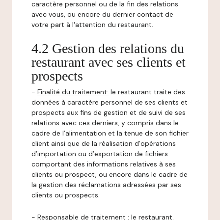
caractère personnel ou de la fin des relations
avec vous, ou encore du dernier contact de
votre part à l'attention du restaurant.
4.2 Gestion des relations du
restaurant avec ses clients et
prospects
-
Finalité du traitement:
le restaurant traite des
données à caractère personnel de ses clients et
prospects aux fins de gestion et de suivi de ses
relations avec ces derniers, y compris dans le
cadre de l’alimentation et la tenue de son fichier
client ainsi que de la réalisation d’opérations
d’importation ou d’exportation de fichiers
comportant des informations relatives à ses
clients ou prospect, ou encore dans le cadre de
la gestion des réclamations adressées par ses
clients ou prospects.
-
Responsable de traitement
: le restaurant.