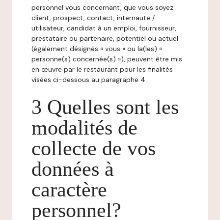
personnel vous concernant, que vous soyez
client, prospect, contact, internaute /
utilisateur, candidat à un emploi, fournisseur,
prestataire ou partenaire, potentiel ou actuel
(également désignés « vous » ou la(les) «
personne(s) concernée(s) »), peuvent être mis
en œuvre par le restaurant pour les finalités
visées ci-dessous au paragraphe 4.
3 Quelles sont les
modalités de
collecte de vos
données à
caractère
personnel?