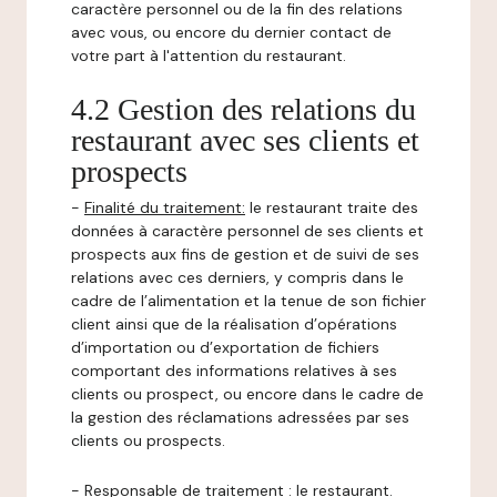
caractère personnel ou de la fin des relations
avec vous, ou encore du dernier contact de
votre part à l'attention du restaurant.
4.2 Gestion des relations du
restaurant avec ses clients et
prospects
-
Finalité du traitement:
le restaurant traite des
données à caractère personnel de ses clients et
prospects aux fins de gestion et de suivi de ses
relations avec ces derniers, y compris dans le
cadre de l’alimentation et la tenue de son fichier
client ainsi que de la réalisation d’opérations
d’importation ou d’exportation de fichiers
comportant des informations relatives à ses
clients ou prospect, ou encore dans le cadre de
la gestion des réclamations adressées par ses
clients ou prospects.
-
Responsable de traitement
: le restaurant.