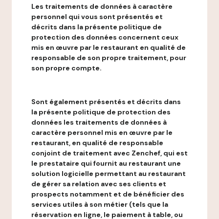
Les traitements de données à caractère
personnel qui vous sont présentés et
décrits dans la présente politique de
protection des données concernent ceux
mis en œuvre par le restaurant en qualité de
responsable de son propre traitement, pour
son propre compte.
Sont également présentés et décrits dans
la présente politique de protection des
données les traitements de données à
caractère personnel mis en œuvre par le
restaurant, en qualité de responsable
conjoint de traitement avec Zenchef, qui est
le prestataire qui fournit au restaurant une
solution logicielle permettant au restaurant
de gérer sa relation avec ses clients et
prospects notamment et de bénéficier des
services utiles à son métier (tels que la
réservation en ligne, le paiement à table, ou