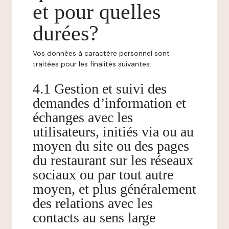
et pour quelles
durées?
Vos données à caractère personnel sont
traitées pour les finalités suivantes:
4.1 Gestion et suivi des
demandes d’information et
échanges avec les
utilisateurs, initiés via ou au
moyen du site ou des pages
du restaurant sur les réseaux
sociaux ou par tout autre
moyen, et plus généralement
des relations avec les
contacts au sens large