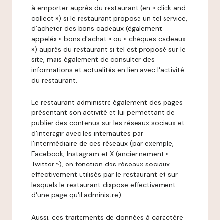
à emporter auprès du restaurant (en « click and
collect ») si le restaurant propose un tel service,
d'acheter des bons cadeaux (également
appelés « bons d'achat » ou « chèques cadeaux
») auprès du restaurant si tel est proposé sur le
site, mais également de consulter des
informations et actualités en lien avec l'activité
du restaurant.
Le restaurant administre également des pages
présentant son activité et lui permettant de
publier des contenus sur les réseaux sociaux et
d'interagir avec les internautes par
l'intermédiaire de ces réseaux (par exemple,
Facebook, Instagram et X (anciennement «
Twitter »), en fonction des réseaux sociaux
effectivement utilisés par le restaurant et sur
lesquels le restaurant dispose effectivement
d'une page qu'il administre).
Aussi, des traitements de données à caractère