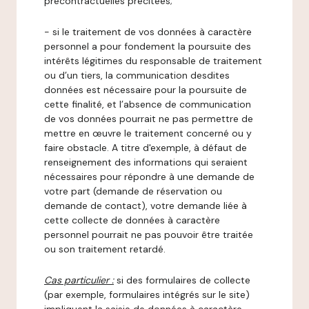
précontractuelles précitées;
- si le traitement de vos données à caractère
personnel a pour fondement la poursuite des
intérêts légitimes du responsable de traitement
ou d’un tiers, la communication desdites
données est nécessaire pour la poursuite de
cette finalité, et l’absence de communication
de vos données pourrait ne pas permettre de
mettre en œuvre le traitement concerné ou y
faire obstacle. A titre d'exemple, à défaut de
renseignement des informations qui seraient
nécessaires pour répondre à une demande de
votre part (demande de réservation ou
demande de contact), votre demande liée à
cette collecte de données à caractère
personnel pourrait ne pas pouvoir être traitée
ou son traitement retardé.
Cas particulier :
si des formulaires de collecte
(par exemple, formulaires intégrés sur le site)