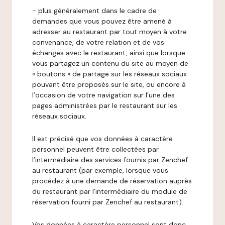
- plus généralement dans le cadre de
demandes que vous pouvez être amené à
adresser au restaurant par tout moyen à votre
convenance, de votre relation et de vos
échanges avec le restaurant, ainsi que lorsque
vous partagez un contenu du site au moyen de
« boutons » de partage sur les réseaux sociaux
pouvant être proposés sur le site, ou encore à
l’occasion de votre navigation sur l’une des
pages administrées par le restaurant sur les
réseaux sociaux.
Il est précisé que vos données à caractère
personnel peuvent être collectées par
l’intermédiaire des services fournis par Zenchef
au restaurant (par exemple, lorsque vous
procédez à une demande de réservation auprès
du restaurant par l’intermédiaire du module de
réservation fourni par Zenchef au restaurant).
Vos données à caractère personnel sont donc