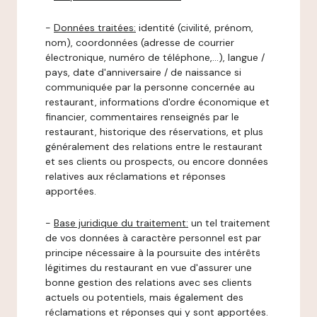
-
Données traitées:
identité (civilité, prénom,
nom), coordonnées (adresse de courrier
électronique, numéro de téléphone,…), langue /
pays, date d'anniversaire / de naissance si
communiquée par la personne concernée au
restaurant, informations d'ordre économique et
financier, commentaires renseignés par le
restaurant, historique des réservations, et plus
généralement des relations entre le restaurant
et ses clients ou prospects, ou encore données
relatives aux réclamations et réponses
apportées.
-
Base juridique du traitement:
un tel traitement
de vos données à caractère personnel est par
principe nécessaire à la poursuite des intérêts
légitimes du restaurant en vue d'assurer une
bonne gestion des relations avec ses clients
actuels ou potentiels, mais également des
réclamations et réponses qui y sont apportées.