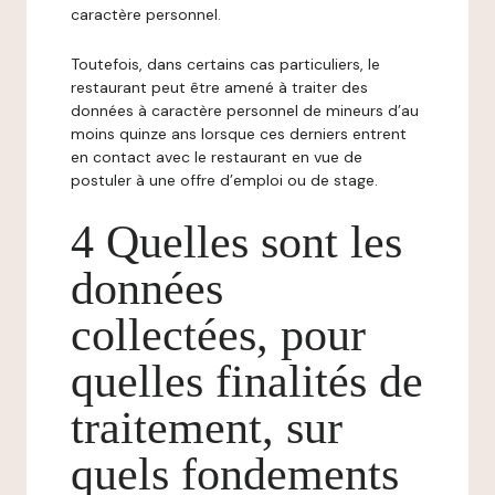
caractère personnel.
Toutefois, dans certains cas particuliers, le
restaurant peut être amené à traiter des
données à caractère personnel de mineurs d’au
moins quinze ans lorsque ces derniers entrent
en contact avec le restaurant en vue de
postuler à une offre d’emploi ou de stage.
4 Quelles sont les
données
collectées, pour
quelles finalités de
traitement, sur
quels fondements