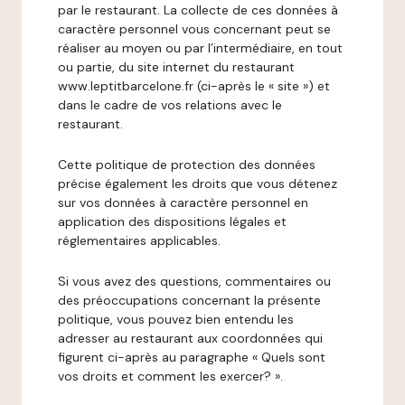
par le restaurant. La collecte de ces données à
caractère personnel vous concernant peut se
réaliser au moyen ou par l’intermédiaire, en tout
ou partie, du site internet du restaurant
www.leptitbarcelone.fr (ci-après le « site ») et
dans le cadre de vos relations avec le
restaurant.
Cette politique de protection des données
précise également les droits que vous détenez
sur vos données à caractère personnel en
application des dispositions légales et
réglementaires applicables.
Si vous avez des questions, commentaires ou
des préoccupations concernant la présente
politique, vous pouvez bien entendu les
adresser au restaurant aux coordonnées qui
figurent ci-après au paragraphe « Quels sont
vos droits et comment les exercer? ».