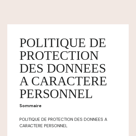
POLITIQUE DE
PROTECTION
DES DONNEES
A CARACTERE
PERSONNEL
Sommaire
POLITIQUE DE PROTECTION DES DONNEES A
CARACTERE PERSONNEL