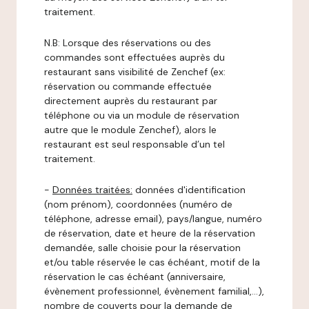
traitement.
N.B: Lorsque des réservations ou des
commandes sont effectuées auprès du
restaurant sans visibilité de Zenchef (ex:
réservation ou commande effectuée
directement auprès du restaurant par
téléphone ou via un module de réservation
autre que le module Zenchef), alors le
restaurant est seul responsable d’un tel
traitement.
-
Données traitées:
données d'identification
(nom prénom), coordonnées (numéro de
téléphone, adresse email), pays/langue, numéro
de réservation, date et heure de la réservation
demandée, salle choisie pour la réservation
et/ou table réservée le cas échéant, motif de la
réservation le cas échéant (anniversaire,
évènement professionnel, évènement familial,…),
nombre de couverts pour la demande de