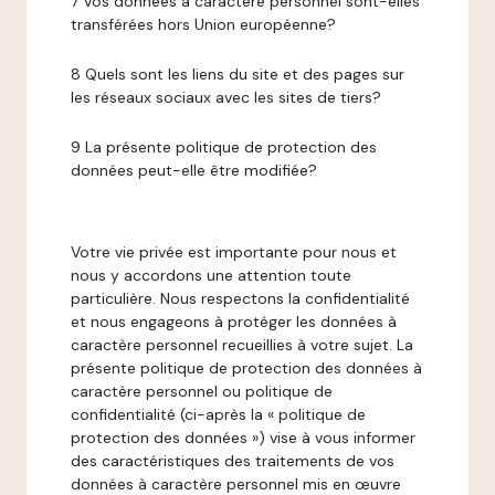
7 Vos données à caractère personnel sont-elles
transférées hors Union européenne?
8 Quels sont les liens du site et des pages sur
les réseaux sociaux avec les sites de tiers?
9 La présente politique de protection des
données peut-elle être modifiée?
Votre vie privée est importante pour nous et
nous y accordons une attention toute
particulière. Nous respectons la confidentialité
et nous engageons à protéger les données à
caractère personnel recueillies à votre sujet. La
présente politique de protection des données à
caractère personnel ou politique de
confidentialité (ci-après la « politique de
protection des données ») vise à vous informer
des caractéristiques des traitements de vos
données à caractère personnel mis en œuvre