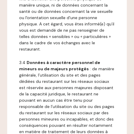
manière unique, ni de données concernant la
santé ou de données concernant la vie sexuelle
ou l'orientation sexuelle d'une personne
physique. A cet égard, vous êtes informé(e) qu’il
vous est demandé de ne pas renseigner de
telles données « sensibles » ou « particulières »
dans le cadre de vos échanges avec le
restaurant.
3.4
Données à caractère personnel de
mineurs ou de majeurs protégés
: de manière
générale, l’utilisation du site et des pages
dédiées du restaurant sur les réseaux sociaux
est réservée aux personnes majeures disposant
de la capacité juridique, le restaurant ne
pouvant en aucun cas être tenu pour
responsable de l’utilisation du site ou des pages
du restaurant sur les réseaux sociaux par des
personnes mineures ou incapables, et donc des
conséquences pouvant en résulter notamment
en matière de traitement de leurs données à