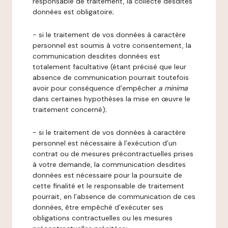
responsable de traitement, la collecte desdites
données est obligatoire;
- si le traitement de vos données à caractère
personnel est soumis à votre consentement, la
communication desdites données est
totalement facultative (étant précisé que leur
absence de communication pourrait toutefois
avoir pour conséquence d’empêcher
a minima
dans certaines hypothèses la mise en œuvre le
traitement concerné);
- si le traitement de vos données à caractère
personnel est nécessaire à l’exécution d’un
contrat ou de mesures précontractuelles prises
à votre demande, la communication desdites
données est nécessaire pour la poursuite de
cette finalité et le responsable de traitement
pourrait, en l’absence de communication de ces
données, être empêché d’exécuter ses
obligations contractuelles ou les mesures