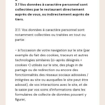
3.1 Vos données à caractère personnel sont
collectées par le restaurant directement
auprès de vous, ou indirectement auprès de
tiers.
3.1.1. Vos données à caractère personnel sont
notamment collectées ou traitées en tout ou
partie:
- à l'occasion de votre navigation sur le site (par
exemple du fait des cookies, traceurs et autres
technologies similaires (ci-après désignés «
cookies ») utilisés sur le site, des plugs in de
partage ou de redirection ou encore des
fonctionnalités des réseaux sociaux adossées /
intégrées au site ou auxquelles le site peut être
adossé), de vos interactions avec le site, et de
la saisie par vos soins d'informations dans les
formulaires de collecte de données pouvant y
figurer,