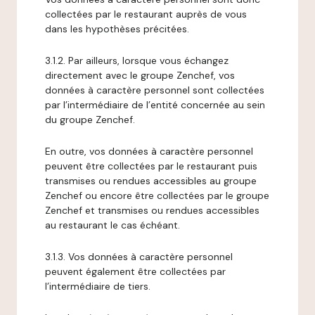
collectées par le restaurant auprès de vous
dans les hypothèses précitées.
3.1.2. Par ailleurs, lorsque vous échangez
directement avec le groupe Zenchef, vos
données à caractère personnel sont collectées
par l’intermédiaire de l’entité concernée au sein
du groupe Zenchef.
En outre, vos données à caractère personnel
peuvent être collectées par le restaurant puis
transmises ou rendues accessibles au groupe
Zenchef ou encore être collectées par le groupe
Zenchef et transmises ou rendues accessibles
au restaurant le cas échéant.
3.1.3. Vos données à caractère personnel
peuvent également être collectées par
l’intermédiaire de tiers.