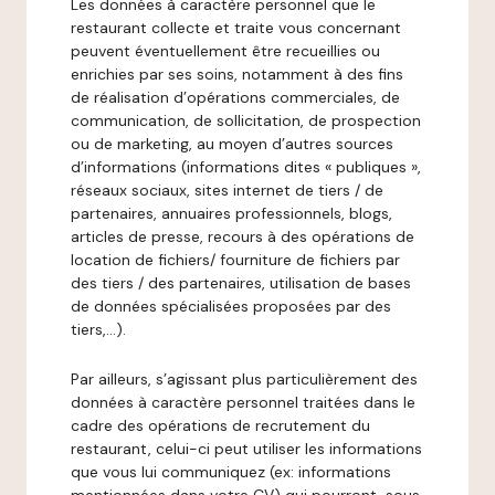
Les données à caractère personnel que le
restaurant collecte et traite vous concernant
peuvent éventuellement être recueillies ou
enrichies par ses soins, notamment à des fins
de réalisation d’opérations commerciales, de
communication, de sollicitation, de prospection
ou de marketing, au moyen d’autres sources
d’informations (informations dites « publiques »,
réseaux sociaux, sites internet de tiers / de
partenaires, annuaires professionnels, blogs,
articles de presse, recours à des opérations de
location de fichiers/ fourniture de fichiers par
des tiers / des partenaires, utilisation de bases
de données spécialisées proposées par des
tiers,…).
Par ailleurs, s’agissant plus particulièrement des
données à caractère personnel traitées dans le
cadre des opérations de recrutement du
restaurant, celui-ci peut utiliser les informations
que vous lui communiquez (ex: informations