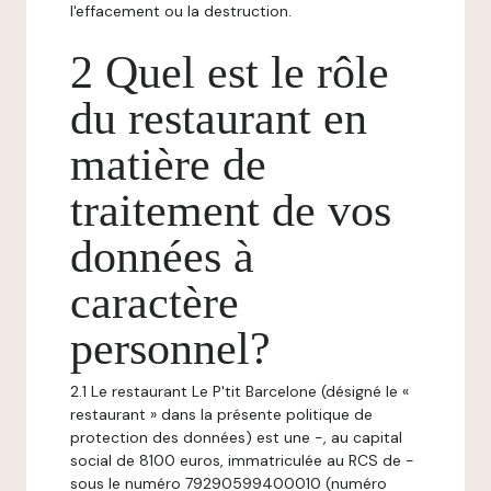
l'effacement ou la destruction.
2 Quel est le rôle
du restaurant en
matière de
traitement de vos
données à
caractère
personnel?
2.1 Le restaurant Le P'tit Barcelone (désigné le «
restaurant » dans la présente politique de
protection des données) est une -, au capital
social de 8100 euros, immatriculée au RCS de -
sous le numéro 79290599400010 (numéro