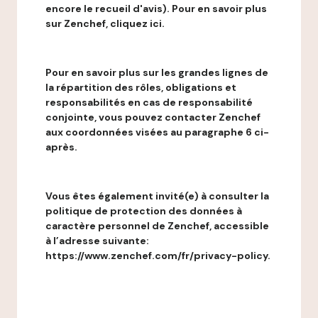
encore le recueil d'avis). Pour en savoir plus
sur Zenchef, cliquez ici.
Pour en savoir plus sur les grandes lignes de
la répartition des rôles, obligations et
responsabilités en cas de responsabilité
conjointe, vous pouvez contacter Zenchef
aux coordonnées visées au paragraphe 6 ci-
après.
Vous êtes également invité(e) à consulter la
politique de protection des données à
caractère personnel de Zenchef, accessible
à l’adresse suivante:
https://www.zenchef.com/fr/privacy-policy.