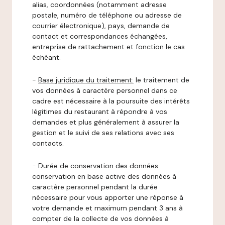
alias, coordonnées (notamment adresse
postale, numéro de téléphone ou adresse de
courrier électronique), pays, demande de
contact et correspondances échangées,
entreprise de rattachement et fonction le cas
échéant.
-
Base juridique du traitement:
le traitement de
vos données à caractère personnel dans ce
cadre est nécessaire à la poursuite des intérêts
légitimes du restaurant à répondre à vos
demandes et plus généralement à assurer la
gestion et le suivi de ses relations avec ses
contacts.
-
Durée de conservation des données:
conservation en base active des données à
caractère personnel pendant la durée
nécessaire pour vous apporter une réponse à
votre demande et maximum pendant 3 ans à
compter de la collecte de vos données à