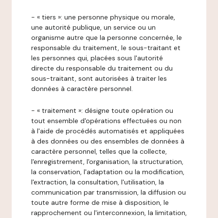
- « tiers »: une personne physique ou morale,
une autorité publique, un service ou un
organisme autre que la personne concernée, le
responsable du traitement, le sous-traitant et
les personnes qui, placées sous l'autorité
directe du responsable du traitement ou du
sous-traitant, sont autorisées à traiter les
données à caractère personnel.
- « traitement »: désigne toute opération ou
tout ensemble d'opérations effectuées ou non
à l'aide de procédés automatisés et appliquées
à des données ou des ensembles de données à
caractère personnel, telles que la collecte,
l'enregistrement, l'organisation, la structuration,
la conservation, l'adaptation ou la modification,
l'extraction, la consultation, l'utilisation, la
communication par transmission, la diffusion ou
toute autre forme de mise à disposition, le
rapprochement ou l'interconnexion, la limitation,