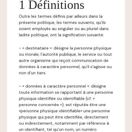
1 Définitions
Outre les termes définis par ailleurs dans la
présente politique, les termes suivants, qu'ils
soient employés au singulier ou au pluriel dans
ladite politique, ont la signification suivante:
- « destinataire »: désigne la personne physique
ou morale, l'autorité publique, le service ou tout
autre organisme qui reçoit communication de
données à caractère personnel, qu'il s'agisse ou
non d'un tiers.
- « données à caractère personnel »: désigne
toute information se rapportant à une personne
physique identifiée ou identifiable (cf. «
personne concernée »); est réputée être une
«personne physique identifiable» une personne
physique qui peut être identifiée, directement
ou indirectement, notamment par référence à
un identifiant, tel qu'un nom, un numéro