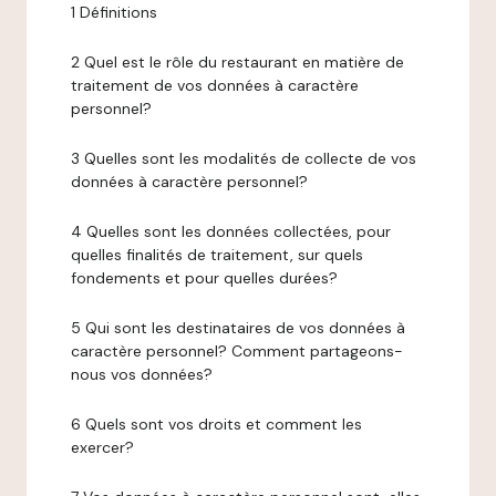
1 Définitions
2 Quel est le rôle du restaurant en matière de
traitement de vos données à caractère
personnel?
3 Quelles sont les modalités de collecte de vos
données à caractère personnel?
4 Quelles sont les données collectées, pour
quelles finalités de traitement, sur quels
fondements et pour quelles durées?
5 Qui sont les destinataires de vos données à
caractère personnel? Comment partageons-
nous vos données?
6 Quels sont vos droits et comment les
exercer?