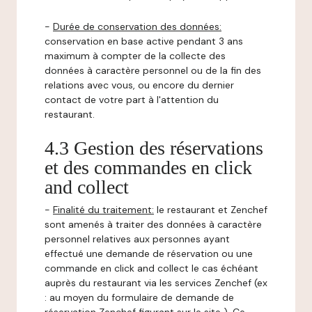
-
Durée de conservation des données:
conservation en base active pendant 3 ans
maximum à compter de la collecte des
données à caractère personnel ou de la fin des
relations avec vous, ou encore du dernier
contact de votre part à l'attention du
restaurant.
4.3 Gestion des réservations
et des commandes en click
and collect
-
Finalité du traitement:
le restaurant et Zenchef
sont amenés à traiter des données à caractère
personnel relatives aux personnes ayant
effectué une demande de réservation ou une
commande en click and collect le cas échéant
auprès du restaurant via les services Zenchef (ex
: au moyen du formulaire de demande de