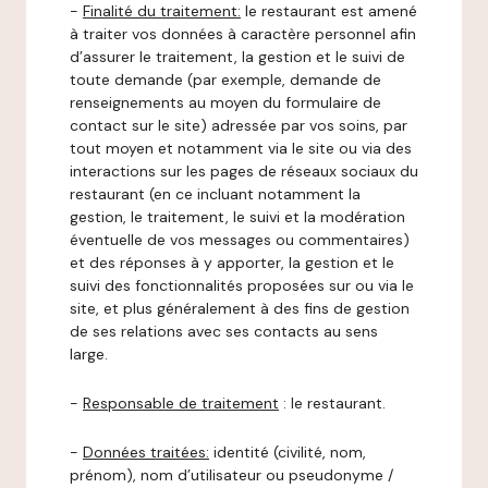
-
Finalité du traitement:
le restaurant est amené
à traiter vos données à caractère personnel afin
d’assurer le traitement, la gestion et le suivi de
toute demande (par exemple, demande de
renseignements au moyen du formulaire de
contact sur le site) adressée par vos soins, par
tout moyen et notamment via le site ou via des
interactions sur les pages de réseaux sociaux du
restaurant (en ce incluant notamment la
gestion, le traitement, le suivi et la modération
éventuelle de vos messages ou commentaires)
et des réponses à y apporter, la gestion et le
suivi des fonctionnalités proposées sur ou via le
site, et plus généralement à des fins de gestion
de ses relations avec ses contacts au sens
large.
-
Responsable de traitement
: le restaurant.
-
Données traitées:
identité (civilité, nom,
prénom), nom d’utilisateur ou pseudonyme /