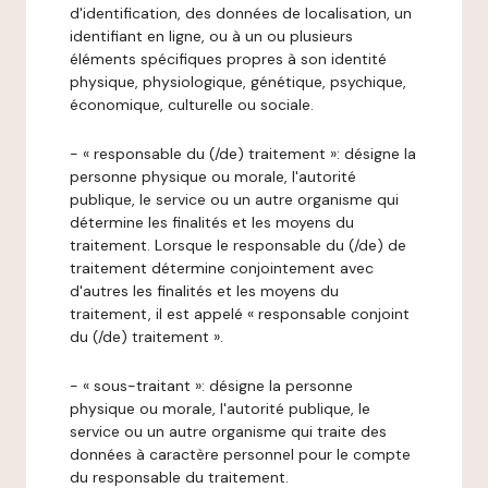
d'identification, des données de localisation, un
identifiant en ligne, ou à un ou plusieurs
éléments spécifiques propres à son identité
physique, physiologique, génétique, psychique,
économique, culturelle ou sociale.
- « responsable du (/de) traitement »: désigne la
personne physique ou morale, l'autorité
publique, le service ou un autre organisme qui
détermine les finalités et les moyens du
traitement. Lorsque le responsable du (/de) de
traitement détermine conjointement avec
d'autres les finalités et les moyens du
traitement, il est appelé « responsable conjoint
du (/de) traitement ».
- « sous-traitant »: désigne la personne
physique ou morale, l'autorité publique, le
service ou un autre organisme qui traite des
données à caractère personnel pour le compte
du responsable du traitement.