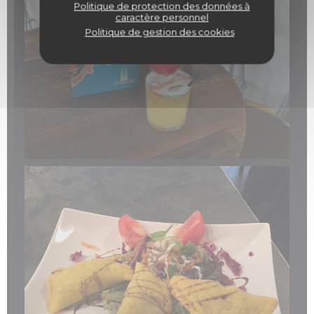
Politique de protection des données à
caractère personnel
Politique de gestion des cookies