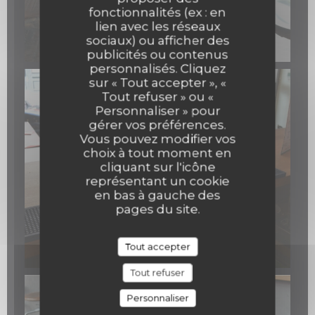
fonctionnalités (ex : en
lien avec les réseaux
sociaux) ou afficher des
publicités ou contenus
personnalisés. Cliquez
sur « Tout accepter », «
Tout refuser » ou «
Personnaliser » pour
gérer vos préférences.
Vous pouvez modifier vos
choix à tout moment en
cliquant sur l'icône
représentant un cookie
en bas à gauche des
pages du site.
Tout accepter
Tout refuser
Personnaliser