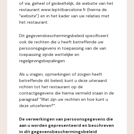
of via, geheel of gedeeltelijk, de website van het
restaurant www.leptitbarcelone.fr (hierna de
"website") en in het kader van uw relaties met
het restaurant.
Dit gegevensbeschermingsbeleid specificeert
ook de rechten die u heeft betreffende uw
persoonsgegevens in toepassing van de van
toepassing zijnde wettelijke en
regelgevingsbepalingen.
Als u vragen, opmerkingen of zorgen heeft
betreffende dit beleid, kunt u deze uiteraard
richten tot het restaurant op de
contactgegevens die hierna vermeld staan in de
paragraaf "Wat zijn uw rechten en hoe kunt u
deze uitoefenen?".
De verwerkingen van persoonsgegevens die
aan u worden gepresenteerd en beschreven
in dit gegevensbeschermingsbeleid