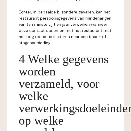
Echter, in bepaalde bijzondere gevallen, kan het
restaurant persoonsgegevens van minderjarigen
van ten minste vijftien jaar verwerken wanneer
deze contact opnemen met het restaurant met
het oog op het solliciteren naar een baan- of
stageaanbieding.
4 Welke gegevens
worden
verzameld, voor
welke
verwerkingsdoeleinde
op welke