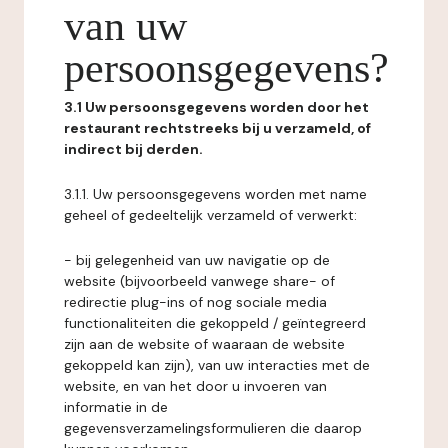
van uw
persoonsgegevens?
3.1 Uw persoonsgegevens worden door het
restaurant rechtstreeks bij u verzameld, of
indirect bij derden.
3.1.1. Uw persoonsgegevens worden met name
geheel of gedeeltelijk verzameld of verwerkt:
- bij gelegenheid van uw navigatie op de
website (bijvoorbeeld vanwege share- of
redirectie plug-ins of nog sociale media
functionaliteiten die gekoppeld / geïntegreerd
zijn aan de website of waaraan de website
gekoppeld kan zijn), van uw interacties met de
website, en van het door u invoeren van
informatie in de
gegevensverzamelingsformulieren die daarop