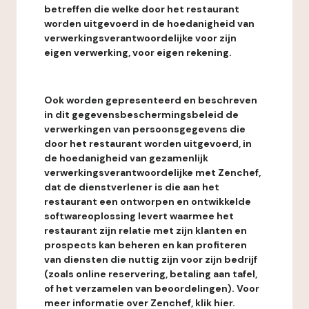
betreffen die welke door het restaurant
worden uitgevoerd in de hoedanigheid van
verwerkingsverantwoordelijke voor zijn
eigen verwerking, voor eigen rekening.
Ook worden gepresenteerd en beschreven
in dit gegevensbeschermingsbeleid de
verwerkingen van persoonsgegevens die
door het restaurant worden uitgevoerd, in
de hoedanigheid van gezamenlijk
verwerkingsverantwoordelijke met Zenchef,
dat de dienstverlener is die aan het
restaurant een ontworpen en ontwikkelde
softwareoplossing levert waarmee het
restaurant zijn relatie met zijn klanten en
prospects kan beheren en kan profiteren
van diensten die nuttig zijn voor zijn bedrijf
(zoals online reservering, betaling aan tafel,
of het verzamelen van beoordelingen). Voor
meer informatie over Zenchef, klik hier.