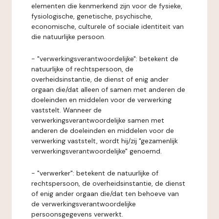
elementen die kenmerkend zijn voor de fysieke,
fysiologische, genetische, psychische,
economische, culturele of sociale identiteit van
die natuurlijke persoon.
- "verwerkingsverantwoordelijke": betekent de
natuurlijke of rechtspersoon, de
overheidsinstantie, de dienst of enig ander
orgaan die/dat alleen of samen met anderen de
doeleinden en middelen voor de verwerking
vaststelt. Wanneer de
verwerkingsverantwoordelijke samen met
anderen de doeleinden en middelen voor de
verwerking vaststelt, wordt hij/zij "gezamenlijk
verwerkingsverantwoordelijke" genoemd.
- "verwerker": betekent de natuurlijke of
rechtspersoon, de overheidsinstantie, de dienst
of enig ander orgaan die/dat ten behoeve van
de verwerkingsverantwoordelijke
persoonsgegevens verwerkt.