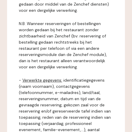
gedaan door middel van de Zenchef diensten)
voor een dergelijke verwerking.
N.B: Wanneer reserveringen of bestellingen
worden gedaan bij het restaurant zonder
zichtbaarheid van Zenchef (bv: reservering of
bestelling gedaan rechtstreeks bij het
restaurant per telefoon of via een andere
reserveringsmodule dan de Zenchef module),
dan is het restaurant alleen verantwoordelijk
voor een dergelijke verwerking.
-
Verwerkte gegevens:
identificatiegegevens
(naam voornaam), contactgegevens
(telefoonnummer, e-mailadres), land/taal,
reserveringsnummer, datum en tijd van de
gevraagde reservering, gekozen zaal voor de
reservering en/of gereserveerde tafel indien van
toepassing, reden van de reservering indien van
toepassing (verjaardag, professioneel
evenement, familie-evenement,...), aantal