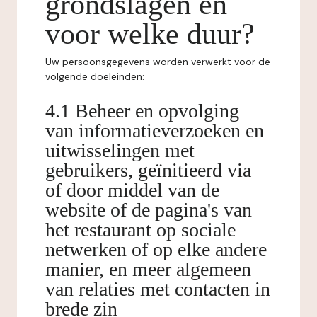
grondslagen en
voor welke duur?
Uw persoonsgegevens worden verwerkt voor de
volgende doeleinden:
4.1 Beheer en opvolging
van informatieverzoeken en
uitwisselingen met
gebruikers, geïnitieerd via
of door middel van de
website of de pagina's van
het restaurant op sociale
netwerken of op elke andere
manier, en meer algemeen
van relaties met contacten in
brede zin