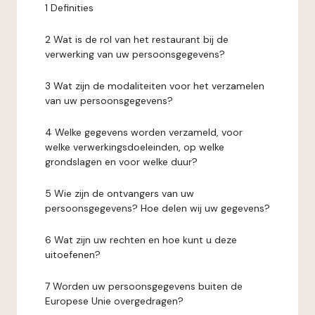
1 Definities
2 Wat is de rol van het restaurant bij de
verwerking van uw persoonsgegevens?
3 Wat zijn de modaliteiten voor het verzamelen
van uw persoonsgegevens?
4 Welke gegevens worden verzameld, voor
welke verwerkingsdoeleinden, op welke
grondslagen en voor welke duur?
5 Wie zijn de ontvangers van uw
persoonsgegevens? Hoe delen wij uw gegevens?
6 Wat zijn uw rechten en hoe kunt u deze
uitoefenen?
7 Worden uw persoonsgegevens buiten de
Europese Unie overgedragen?