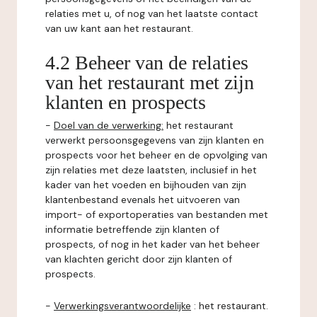
relaties met u, of nog van het laatste contact
van uw kant aan het restaurant.
4.2 Beheer van de relaties
van het restaurant met zijn
klanten en prospects
-
Doel van de verwerking:
het restaurant
verwerkt persoonsgegevens van zijn klanten en
prospects voor het beheer en de opvolging van
zijn relaties met deze laatsten, inclusief in het
kader van het voeden en bijhouden van zijn
klantenbestand evenals het uitvoeren van
import- of exportoperaties van bestanden met
informatie betreffende zijn klanten of
prospects, of nog in het kader van het beheer
van klachten gericht door zijn klanten of
prospects.
-
Verwerkingsverantwoordelijke
: het restaurant.