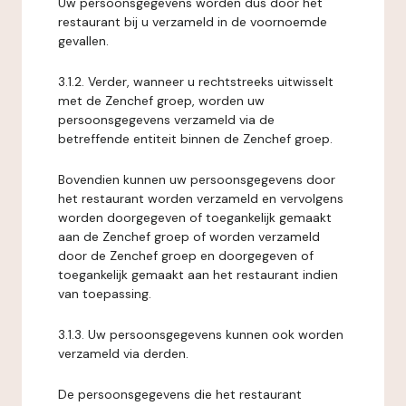
Uw persoonsgegevens worden dus door het
restaurant bij u verzameld in de voornoemde
gevallen.
3.1.2. Verder, wanneer u rechtstreeks uitwisselt
met de Zenchef groep, worden uw
persoonsgegevens verzameld via de
betreffende entiteit binnen de Zenchef groep.
Bovendien kunnen uw persoonsgegevens door
het restaurant worden verzameld en vervolgens
worden doorgegeven of toegankelijk gemaakt
aan de Zenchef groep of worden verzameld
door de Zenchef groep en doorgegeven of
toegankelijk gemaakt aan het restaurant indien
van toepassing.
3.1.3. Uw persoonsgegevens kunnen ook worden
verzameld via derden.
De persoonsgegevens die het restaurant