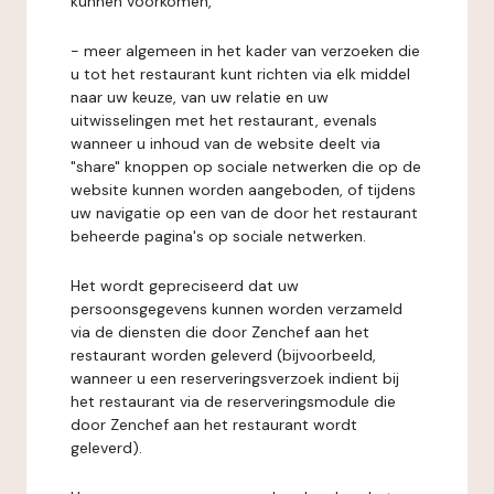
kunnen voorkomen,
- meer algemeen in het kader van verzoeken die
u tot het restaurant kunt richten via elk middel
naar uw keuze, van uw relatie en uw
uitwisselingen met het restaurant, evenals
wanneer u inhoud van de website deelt via
"share" knoppen op sociale netwerken die op de
website kunnen worden aangeboden, of tijdens
uw navigatie op een van de door het restaurant
beheerde pagina's op sociale netwerken.
Het wordt gepreciseerd dat uw
persoonsgegevens kunnen worden verzameld
via de diensten die door Zenchef aan het
restaurant worden geleverd (bijvoorbeeld,
wanneer u een reserveringsverzoek indient bij
het restaurant via de reserveringsmodule die
door Zenchef aan het restaurant wordt
geleverd).