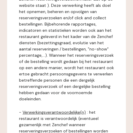
website staat ). Deze verwerking heeft als doel
het opnemen, beheren en opvolgen van
reserveringsverzoeken en/of click and collect
bestellingen. Bijbehorende rapportages,
indicatoren en statistieken worden ook aan het
restaurant geleverd in het kader van de Zenchef
diensten (bezettingsgraad, evolutie van het
aantal reserveringen / bestellingen, "no-show"
percentage,...). Wanneer het reserveringsverzoek
of de bestelling wordt gedaan bij het restaurant
op een andere manier, wordt het restaurant ook
ertoe gebracht persoonsgegevens te verwerken
betreffende personen die een dergelijk
reserveringsverzoek of een dergelijke bestelling
hebben gedaan voor de voornoemde
doeleinden.
-
Verwerkingsverantwoordelijke(n)
: het
restaurant is verantwoordelijk (eventueel
gezamenlijk met Zenchef wanneer
reserveringsverzoeken of bestellingen worden