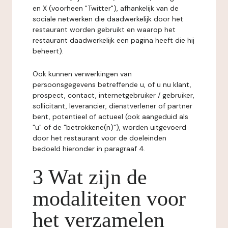
en X (voorheen "Twitter"), afhankelijk van de
sociale netwerken die daadwerkelijk door het
restaurant worden gebruikt en waarop het
restaurant daadwerkelijk een pagina heeft die hij
beheert).
Ook kunnen verwerkingen van
persoonsgegevens betreffende u, of u nu klant,
prospect, contact, internetgebruiker / gebruiker,
sollicitant, leverancier, dienstverlener of partner
bent, potentieel of actueel (ook aangeduid als
"u" of de "betrokkene(n)"), worden uitgevoerd
door het restaurant voor de doeleinden
bedoeld hieronder in paragraaf 4.
3 Wat zijn de
modaliteiten voor
het verzamelen