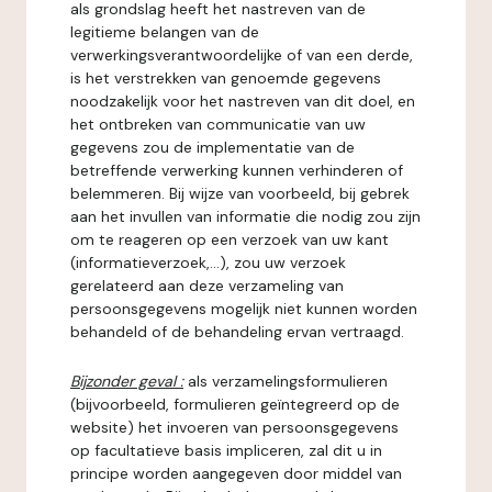
als grondslag heeft het nastreven van de
legitieme belangen van de
verwerkingsverantwoordelijke of van een derde,
is het verstrekken van genoemde gegevens
noodzakelijk voor het nastreven van dit doel, en
het ontbreken van communicatie van uw
gegevens zou de implementatie van de
betreffende verwerking kunnen verhinderen of
belemmeren. Bij wijze van voorbeeld, bij gebrek
aan het invullen van informatie die nodig zou zijn
om te reageren op een verzoek van uw kant
(informatieverzoek,...), zou uw verzoek
gerelateerd aan deze verzameling van
persoonsgegevens mogelijk niet kunnen worden
behandeld of de behandeling ervan vertraagd.
Bijzonder geval :
als verzamelingsformulieren
(bijvoorbeeld, formulieren geïntegreerd op de
website) het invoeren van persoonsgegevens
op facultatieve basis impliceren, zal dit u in
principe worden aangegeven door middel van