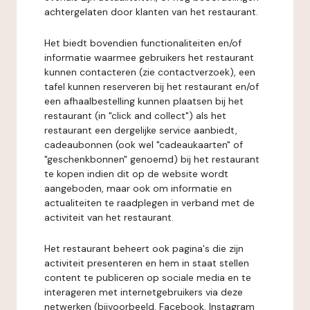
achtergelaten door klanten van het restaurant.
Het biedt bovendien functionaliteiten en/of
informatie waarmee gebruikers het restaurant
kunnen contacteren (zie contactverzoek), een
tafel kunnen reserveren bij het restaurant en/of
een afhaalbestelling kunnen plaatsen bij het
restaurant (in "click and collect") als het
restaurant een dergelijke service aanbiedt,
cadeaubonnen (ook wel "cadeaukaarten" of
"geschenkbonnen" genoemd) bij het restaurant
te kopen indien dit op de website wordt
aangeboden, maar ook om informatie en
actualiteiten te raadplegen in verband met de
activiteit van het restaurant.
Het restaurant beheert ook pagina's die zijn
activiteit presenteren en hem in staat stellen
content te publiceren op sociale media en te
interageren met internetgebruikers via deze
netwerken (bijvoorbeeld, Facebook, Instagram