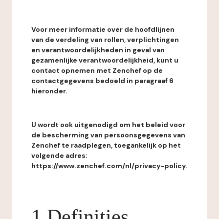
Voor meer informatie over de hoofdlijnen
van de verdeling van rollen, verplichtingen
en verantwoordelijkheden in geval van
gezamenlijke verantwoordelijkheid, kunt u
contact opnemen met Zenchef op de
contactgegevens bedoeld in paragraaf 6
hieronder.
U wordt ook uitgenodigd om het beleid voor
de bescherming van persoonsgegevens van
Zenchef te raadplegen, toegankelijk op het
volgende adres:
https://www.zenchef.com/nl/privacy-policy.
1 Definities