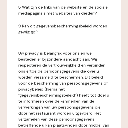
8 Wat zijn de links van de website en de sociale
mediapagina's met websites van derden?
9 Kan dit gegevensbeschermingsbeleid worden
gewijzigd?
Uw privacy is belangrijk voor ons en we
besteden er bijzondere aandacht aan. Wij
respecteren de vertrouwelijkheid en verbinden
ons ertoe de persoonsgegevens die over u
worden verzameld te beschermen. Dit beleid
voor de bescherming van persoonsgegevens of
privacybeleid (hierna het
"gegevensbeschermingsbeleid") heeft tot doel u
te informeren over de kenmerken van de
verwerkingen van uw persoonsgegevens die
door het restaurant worden uitgevoerd. Het
verzamelen van deze persoonsgegevens
betreffende u kan plaatsvinden door middel van