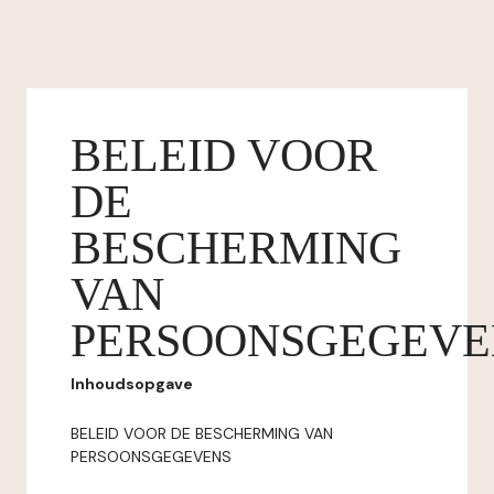
BELEID VOOR
DE
BESCHERMING
VAN
PERSOONSGEGEVE
Inhoudsopgave
BELEID VOOR DE BESCHERMING VAN
PERSOONSGEGEVENS