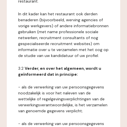
restaurant.
In dit kader kan het restaurant ook derden
benaderen (bijvoorbeeld, werving agencies of
vorige werkgevers) of andere informatiebronnen
gebruiken (met name professionele sociale
netwerken, recruitment consultants of nog
gespecialiseerde recruitment websites) om
informatie over u te verzamelen met het oog op
de studie van uw kandidatuur of uw profiel.
3.2
Verder, en over het algemeen, wordt u
geïnformeerd dat in principe:
- als de verwerking van uw persoonsgegevens
noodzakelijk is voor het naleven van de
wettelijke of regelgevingsverplichtingen van de
verwerkingsverantwoordelijke, is het verzamelen
van genoemde gegevens verplicht;
- als de verwerking van uw persoonsgegevens