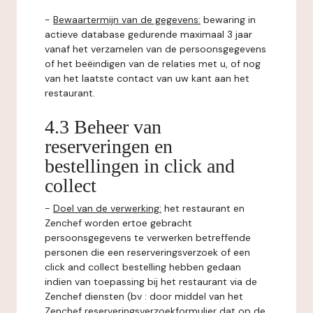
-
Bewaartermijn van de gegevens:
bewaring in
actieve database gedurende maximaal 3 jaar
vanaf het verzamelen van de persoonsgegevens
of het beëindigen van de relaties met u, of nog
van het laatste contact van uw kant aan het
restaurant.
4.3 Beheer van
reserveringen en
bestellingen in click and
collect
-
Doel van de verwerking:
het restaurant en
Zenchef worden ertoe gebracht
persoonsgegevens te verwerken betreffende
personen die een reserveringsverzoek of een
click and collect bestelling hebben gedaan
indien van toepassing bij het restaurant via de
Zenchef diensten (bv : door middel van het
Zenchef reserveringsverzoekformulier dat op de