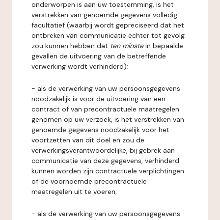
onderworpen is aan uw toestemming, is het
verstrekken van genoemde gegevens volledig
facultatief (waarbij wordt gepreciseerd dat het
ontbreken van communicatie echter tot gevolg
zou kunnen hebben dat
ten minste
in bepaalde
gevallen de uitvoering van de betreffende
verwerking wordt verhinderd);
- als de verwerking van uw persoonsgegevens
noodzakelijk is voor de uitvoering van een
contract of van precontractuele maatregelen
genomen op uw verzoek, is het verstrekken van
genoemde gegevens noodzakelijk voor het
voortzetten van dit doel en zou de
verwerkingsverantwoordelijke, bij gebrek aan
communicatie van deze gegevens, verhinderd
kunnen worden zijn contractuele verplichtingen
of de voornoemde precontractuele
maatregelen uit te voeren;
- als de verwerking van uw persoonsgegevens