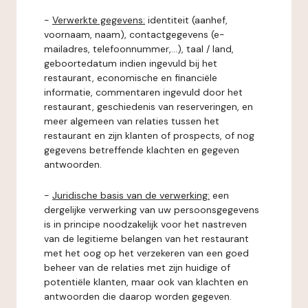
-
Verwerkte gegevens:
identiteit (aanhef,
voornaam, naam), contactgegevens (e-
mailadres, telefoonnummer,...), taal / land,
geboortedatum indien ingevuld bij het
restaurant, economische en financiële
informatie, commentaren ingevuld door het
restaurant, geschiedenis van reserveringen, en
meer algemeen van relaties tussen het
restaurant en zijn klanten of prospects, of nog
gegevens betreffende klachten en gegeven
antwoorden.
-
Juridische basis van de verwerking:
een
dergelijke verwerking van uw persoonsgegevens
is in principe noodzakelijk voor het nastreven
van de legitieme belangen van het restaurant
met het oog op het verzekeren van een goed
beheer van de relaties met zijn huidige of
potentiële klanten, maar ook van klachten en
antwoorden die daarop worden gegeven.