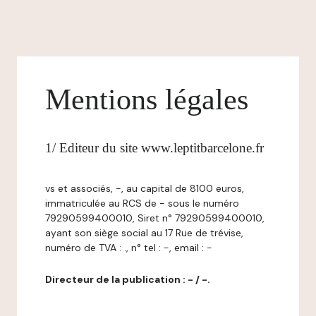
Mentions légales
1/ Editeur du site www.leptitbarcelone.fr
vs et associés, -, au capital de 8100 euros,
immatriculée au RCS de - sous le numéro
79290599400010, Siret n° 79290599400010,
ayant son siège social au 17 Rue de trévise,
numéro de TVA : ., n° tel : -, email : -
Directeur de la publication : - / -.