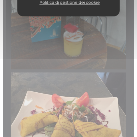
Politica di gestione dei cookie