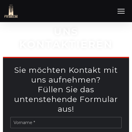
UNS
KONTAKTIEREN
Sie möchten Kontakt mit
uns aufnehmen?
Füllen Sie das
untenstehende Formular
aus!