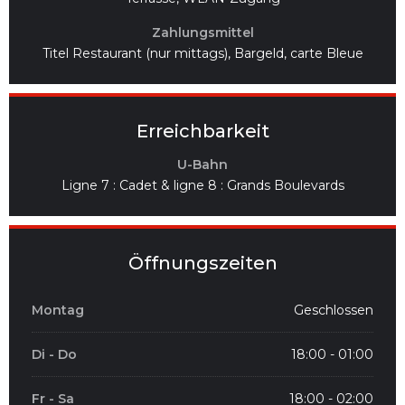
Zahlungsmittel
Titel Restaurant (nur mittags), Bargeld, carte Bleue
Erreichbarkeit
U-Bahn
Ligne 7 : Cadet & ligne 8 : Grands Boulevards
Öffnungszeiten
Montag
Geschlossen
Di
-
Do
18:00 - 01:00
Fr
-
Sa
18:00 - 02:00