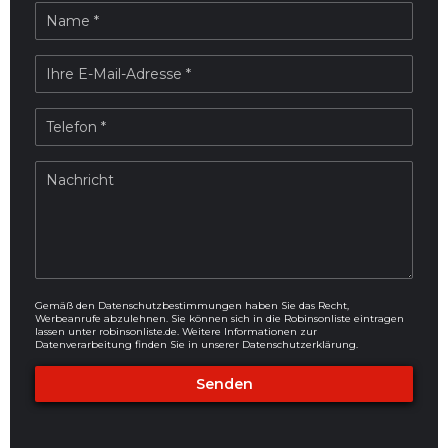
Gemäß den Datenschutzbestimmungen haben Sie das Recht,
Werbeanrufe abzulehnen. Sie können sich in die Robinsonliste eintragen
lassen unter
robinsonliste.de
. Weitere Informationen zur
Datenverarbeitung finden Sie in unserer
Datenschutzerklärung
.