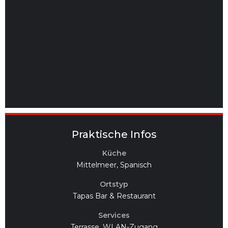
Praktische Infos
Küche
Mittelmeer, Spanisch
Ortstyp
Tapas Bar & Restaurant
Services
Terrasse, WLAN-Zugang