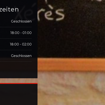
zeiten
Geschlossen
18:00 - 01:00
18:00 - 02:00
Geschlossen
neues Fenster))